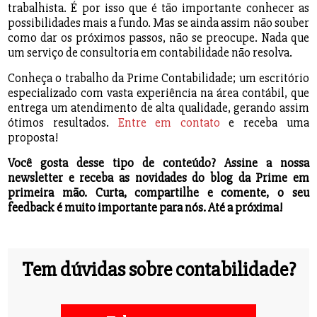
trabalhista. É por isso que é tão importante conhecer as
possibilidades mais a fundo. Mas se ainda assim não souber
como dar os próximos passos, não se preocupe. Nada que
um serviço de consultoria em contabilidade não resolva.
Conheça o trabalho da Prime Contabilidade; um escritório
especializado com vasta experiência na área contábil, que
entrega um atendimento de alta qualidade, gerando assim
ótimos resultados.
Entre em contato
e receba uma
proposta!
Você gosta desse tipo de conteúdo? Assine a nossa
newsletter e receba as novidades do blog da Prime em
primeira mão. Curta, compartilhe e comente, o seu
feedback é muito importante para nós. Até a próxima!
Tem dúvidas sobre contabilidade?