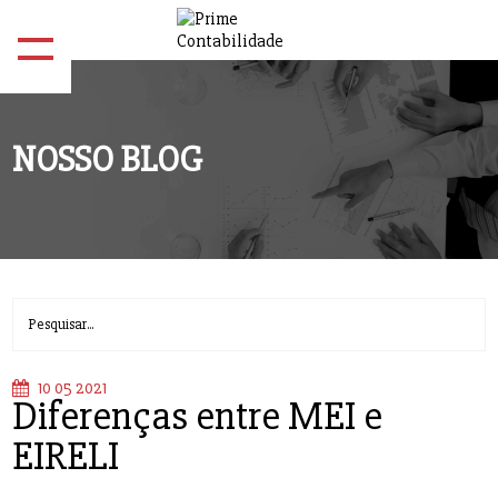
NOSSO BLOG
10 05 2021
Diferenças entre MEI e
EIRELI