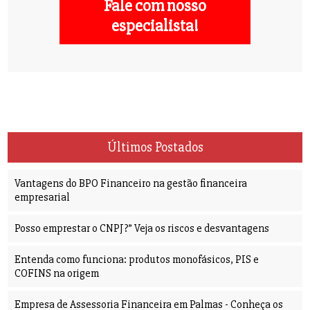
Fale com nosso
especialista!
Últimos Postados
Vantagens do BPO Financeiro na gestão financeira
empresarial
Posso emprestar o CNPJ?” Veja os riscos e desvantagens
Entenda como funciona: produtos monofásicos, PIS e
COFINS na origem
Empresa de Assessoria Financeira em Palmas - Conheça os