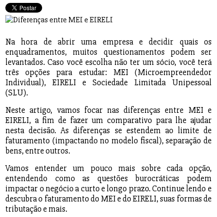
Na hora de abrir uma empresa e decidir quais os
enquadramentos, muitos questionamentos podem ser
levantados. Caso você escolha não ter um sócio, você terá
três opções para estudar: MEI (Microempreendedor
Individual), EIRELI e Sociedade Limitada Unipessoal
(SLU).
Neste artigo, vamos focar nas diferenças entre MEI e
EIRELI, a fim de fazer um comparativo para lhe ajudar
nesta decisão. As diferenças se estendem ao limite de
faturamento (impactando no modelo fiscal), separação de
bens, entre outros.
Vamos entender um pouco mais sobre cada opção,
entendendo como as questões burocráticas podem
impactar o negócio a curto e longo prazo. Continue lendo e
descubra o faturamento do MEI e do EIRELI, suas formas de
tributação e mais.