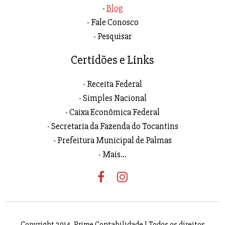
Blog
Fale Conosco
Pesquisar
Certidões e Links
Receita Federal
Simples Nacional
Caixa Econômica Federal
Secretaria da Fazenda do Tocantins
Prefeitura Municipal de Palmas
Mais...
Copyright 2014. Prime Contabilidade | Todos os direitos