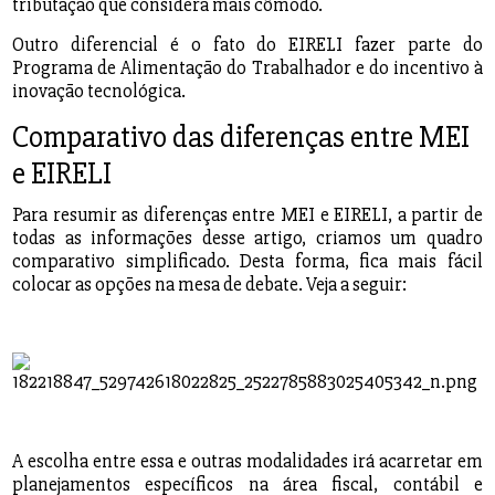
tributação que considera mais cômodo.
Outro diferencial é o fato do EIRELI fazer parte do
Programa de Alimentação do Trabalhador e do incentivo à
inovação tecnológica.
Comparativo das diferenças entre MEI
e EIRELI
Para resumir as diferenças entre MEI e EIRELI, a partir de
todas as informações desse artigo, criamos um quadro
comparativo simplificado. Desta forma, fica mais fácil
colocar as opções na mesa de debate. Veja a seguir:
A escolha entre essa e outras modalidades irá acarretar em
planejamentos específicos na área fiscal, contábil e