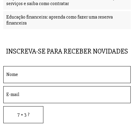
serviços e saiba como contratar
Educação financeira: aprenda como fazer uma reserva
financeira
INSCREVA-SE PARA RECEBER NOVIDADES