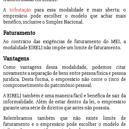
A
tributação
para essa modalidade é mais aberta; o
empresário pode escolher o modelo que achar mais
benéfico, inclusive o Simples Nacional.
Faturamento
Ao contrário das exigências de faturamento do MEI, a
modalidade EIRELI não impõe um limite de faturamento.
Vantagens
Como vantagens dessa modalidade, podemos citar
novamente a separação de bens entre pessoa física e pessoa
jurídica. Desta forma, o empresário não corre o risco de
comprometimento do patrimônio pessoal.
A EIRELI também é uma maneira fácil e benéfica de sair da
informalidade. Além de estar dentro da lei, o empresário
garante uma série de direitos que antes não possuía.
Relembramos também que não existe limite de
faturamento e o empresário pode escolher o modelo de